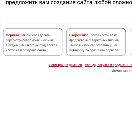
предложить вам создание сайта любой сложно
Первый шаг
вы уже сделали,
Второй шаг
- заказ хостинга из
зарегистрировав доменное имя.
предлагаемых тарифных планов.
Следующими шагами будут заказ
Также вы можете заказать у нас
хостинга и создание сайта.
установку выделенного сервера.
Регистрация доменов
·
Аренда, покупка и продажа IP-
Домен зарег