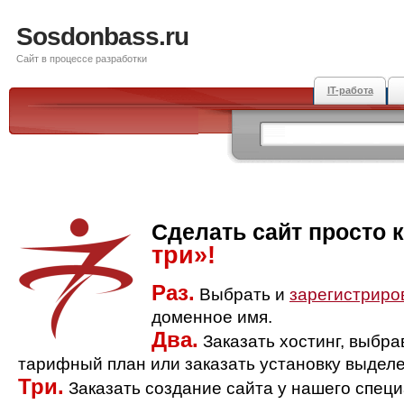
Sosdonbass.ru
Сайт в процессе разработки
IT-работа
Сделать сайт просто 
три»!
Раз.
Выбрать и
зарегистриро
доменное имя.
Два.
Заказать хостинг, выбр
тарифный план или заказать установку выделе
Три.
Заказать создание сайта у нашего спец